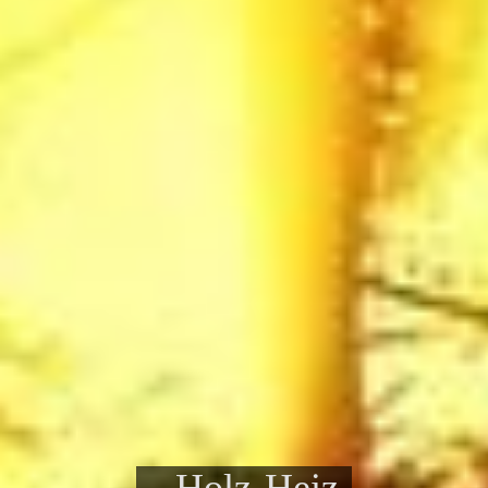
Holz-Heiz-