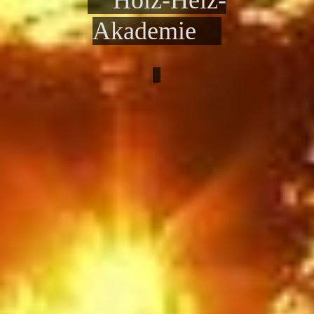
Akademie